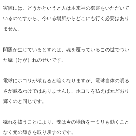
実際には、どうかというと人は本来神の御霊をいただいて
いるのですから、今いる場所からどこにも行く必要はあり
ません。
問題が生じているとすれば、魂を覆っているこの世でつい
た穢（けが）れのせいです。
電球にホコリが積もると暗くなりますが、電球自体の明る
さが減るわけではありませんし、ホコリを払えば元どおり
輝くのと同じです。
穢れを祓うことにより、魂は今の場所を一ミリも動くこと
なく元の輝きを取り戻すのです。