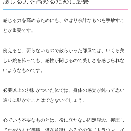
感じる力を高めるために必要
感じる力を高めるためにも、やはり余計なものを手放すこ
とが重要です。
例えると、要らないもので散らかった部屋では、いくら美
しい絵を飾っても、感性が閉じるので美しさを感じられな
いようなものです。
必要以上の脂肪がついた体では、身体の感覚が鈍って思い
通りに動かすことはできないでしょう。
心でいう不要なものとは、役に立たない固定観念、抑圧し
てため込んだ感情、潜在意識にある心の傷（トラウマ、イ