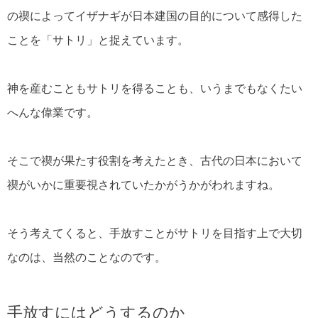
の禊によってイザナギが日本建国の目的について感得した
ことを「サトリ」と捉えています。
神を産むこともサトリを得ることも、いうまでもなくたい
へんな偉業です。
そこで禊が果たす役割を考えたとき、古代の日本において
禊がいかに重要視されていたかがうかがわれますね。
そう考えてくると、手放すことがサトリを目指す上で大切
なのは、当然のことなのです。
手放すにはどうするのか