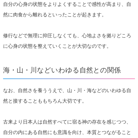
自分の心身の状態をよりよくすることで感性が高まり、自
然に肉食から離れるといったことが起きます。
修行などで無理に抑圧しなくても、心地よさを拠りどころ
に心身の状態を整えていくことが大切なのです。
海・山・川などいわゆる自然との関係
なお、自然さを養ううえで、山・川・海などのいわゆる自
然と接することももちろん大切です。
古来より日本人は自然すべてに宿る神の存在を感じつつ、
自分の内にある自然にも意識を向け、本質とつながること