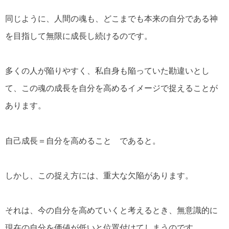
同じように、人間の魂も、どこまでも本来の自分である神
を目指して無限に成長し続けるのです。
多くの人が陥りやすく、私自身も陥っていた勘違いとし
て、この魂の成長を自分を高めるイメージで捉えることが
あります。
自己成長＝自分を高めること であると。
しかし、この捉え方には、重大な欠陥があります。
それは、今の自分を高めていくと考えるとき、無意識的に
現在の自分を価値が低いと位置付けてしまうのです。