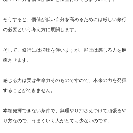
そうすると、価値が低い自分を高めるためには厳しい修行
の必要という考え方に展開します。
そして、修行には抑圧を伴いますが、抑圧は感じる力を麻
痺させます。
感じる力は実は生命力そのものですので、本来の力を発揮
することができません。
本領発揮できない条件で、無理やり押さえつけて頑張るや
り方なので、うまくいく人がとても少ないのです。