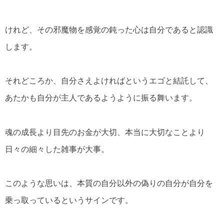
けれど、その邪魔物を感覚の鈍った心は自分であると認識
します。
それどころか、自分さえよければというエゴと結託して、
あたかも自分が主人であるようように振る舞います。
魂の成長より目先のお金が大切、本当に大切なことより
日々の細々した雑事が大事。
このような思いは、本質の自分以外の偽りの自分が自分を
乗っ取っているというサインです。