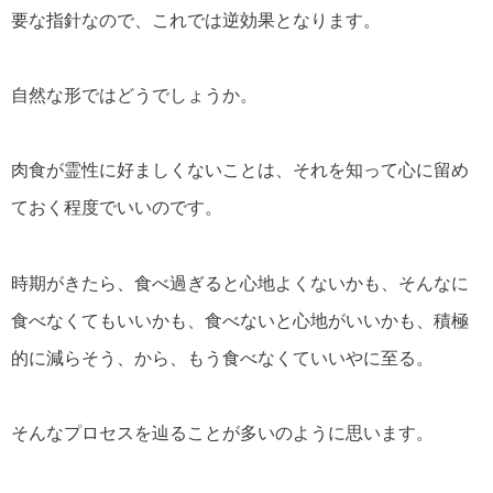
要な指針なので、これでは逆効果となります。
自然な形ではどうでしょうか。
肉食が霊性に好ましくないことは、それを知って心に留め
ておく程度でいいのです。
時期がきたら、食べ過ぎると心地よくないかも、そんなに
食べなくてもいいかも、食べないと心地がいいかも、積極
的に減らそう、から、もう食べなくていいやに至る。
そんなプロセスを辿ることが多いのように思います。