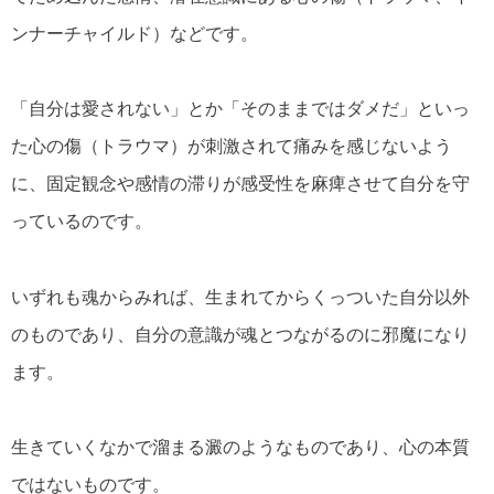
ンナーチャイルド）などです。
「自分は愛されない」とか「そのままではダメだ」といっ
た心の傷（トラウマ）が刺激されて痛みを感じないよう
に、固定観念や感情の滞りが感受性を麻痺させて自分を守
っているのです。
いずれも魂からみれば、生まれてからくっついた自分以外
のものであり、自分の意識が魂とつながるのに邪魔になり
ます。
生きていくなかで溜まる澱のようなものであり、心の本質
ではないものです。