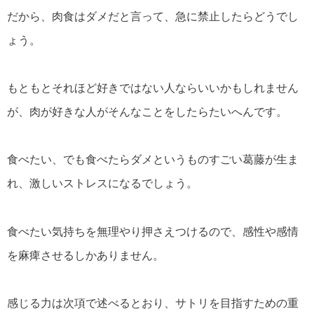
だから、肉食はダメだと言って、急に禁止したらどうでし
ょう。
もともとそれほど好きではない人ならいいかもしれません
が、肉が好きな人がそんなことをしたらたいへんです。
食べたい、でも食べたらダメというものすごい葛藤が生ま
れ、激しいストレスになるでしょう。
食べたい気持ちを無理やり押さえつけるので、感性や感情
を麻痺させるしかありません。
感じる力は次項で述べるとおり、サトリを目指すための重