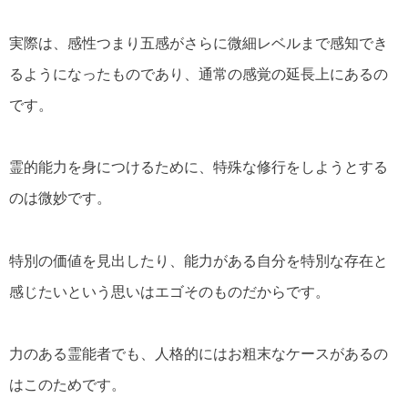
実際は、感性つまり五感がさらに微細レベルまで感知でき
るようになったものであり、通常の感覚の延長上にあるの
です。
霊的能力を身につけるために、特殊な修行をしようとする
のは微妙です。
特別の価値を見出したり、能力がある自分を特別な存在と
感じたいという思いはエゴそのものだからです。
力のある霊能者でも、人格的にはお粗末なケースがあるの
はこのためです。