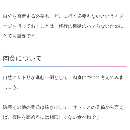
自分を否定する必要も、どこに行く必要もないというイメ
ージを持っておくことは、修行の迷路のハマらないために
とても重要です。
肉食について
自然にサトリが進む一例として、肉食について考えてみま
しょう。
環境その他の問題は抜きにして、サトリとの関係から言え
ば、霊性を高めるには相応しくない食べ物です。