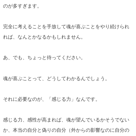
のが多すぎます。
完全に考えることを手放して魂が喜ぶことをやり続けられ
れば、なんとかなるかもしれません。
あ、でも、ちょっと待ってください。
魂が喜ぶことって、どうしてわかるんでしょう。
それに必要なのが、「感じる力」なんです。
感じる力、感性が高まれば、魂が望んでいるかそうでない
か、本当の自分と偽りの自分（外からの影響なのに自分の