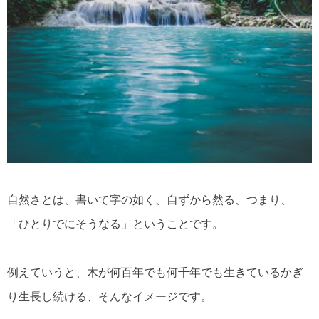
自然さとは、書いて字の如く、自ずから然る、つまり、
「ひとりでにそうなる」ということです。
例えていうと、木が何百年でも何千年でも生きているかぎ
り生長し続ける、そんなイメージです。