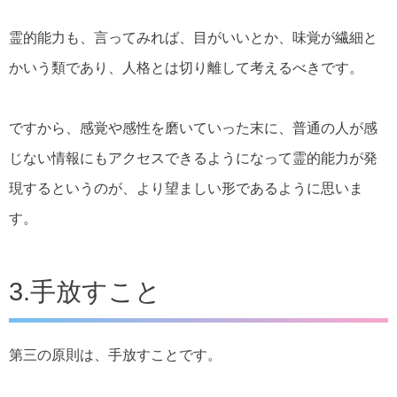
霊的能力も、言ってみれば、目がいいとか、味覚が繊細と
かいう類であり、人格とは切り離して考えるべきです。
ですから、感覚や感性を磨いていった末に、普通の人が感
じない情報にもアクセスできるようになって霊的能力が発
現するというのが、より望ましい形であるように思いま
す。
3.手放すこと
第三の原則は、手放すことです。