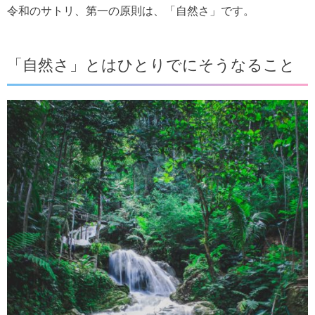
令和のサトリ、第一の原則は、「自然さ」です。
「自然さ」とはひとりでにそうなること