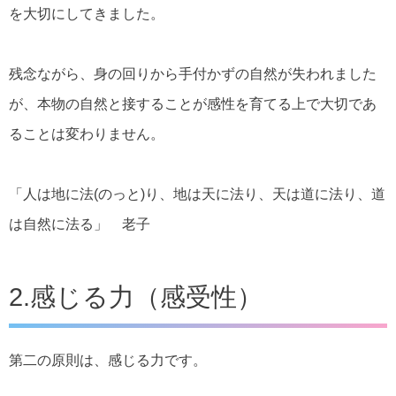
を大切にしてきました。
残念ながら、身の回りから手付かずの自然が失われました
が、本物の自然と接することが感性を育てる上で大切であ
ることは変わりません。
「人は地に法(のっと)り、地は天に法り、天は道に法り、道
は自然に法る」 老子
2.感じる力（感受性）
第二の原則は、感じる力です。