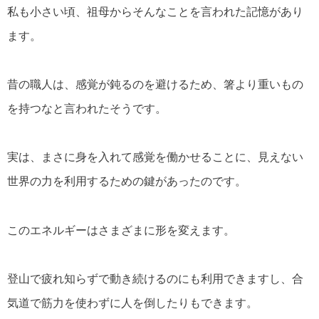
私も小さい頃、祖母からそんなことを言われた記憶があり
ます。
昔の職人は、感覚が鈍るのを避けるため、箸より重いもの
を持つなと言われたそうです。
実は、まさに身を入れて感覚を働かせることに、見えない
世界の力を利用するための鍵があったのです。
このエネルギーはさまざまに形を変えます。
登山で疲れ知らずで動き続けるのにも利用できますし、合
気道で筋力を使わずに人を倒したりもできます。