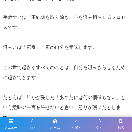
手放すとは、不純物を取り除き、心を澄み切らせるプロセ
スです。
澄みとは「素身」、素の自分を意味します。
この世で起きるすべてのことは、自分を澄みきらせるため
に起きてきます。
たとえば、誰かが発した「あなたには何の価値もない」と
いう意味の一言を許せないと思い、怒りが湧いたとしま
す。
メニュー
前へ
ホーム
先頭へ
次へ
検索