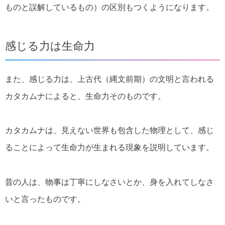
ものと誤解しているもの）の区別もつくようになります。
感じる力は生命力
また、感じる力は、上古代（縄文前期）の文明と言われる
カタカムナによると、生命力そのものです。
カタカムナは、見えない世界も包含した物理として、感じ
ることによって生命力が生まれる現象を説明しています。
昔の人は、物事は丁寧にしなさいとか、身を入れてしなさ
いと言ったものです。