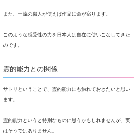
また、一流の職人が使えば作品に命が宿ります。
このような感受性の力を日本人は自在に使いこなしてきた
のです。
霊的能力との関係
サトリということで、霊的能力にも触れておきたいと思い
ます。
霊的能力というと特別なものに思うかもしれませんが、実
はそうではありません。