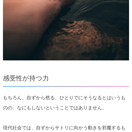
感受性が持つ力
もちろん、自ずから然る、ひとりでにそうなるとはいうも
のの、なにもしないということではありません。
現代社会では、自ずからサトリに向かう動きを邪魔するも