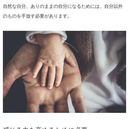
自然な自分、ありのままの自分になるためには、自分以外
のものを手放す必要があります。