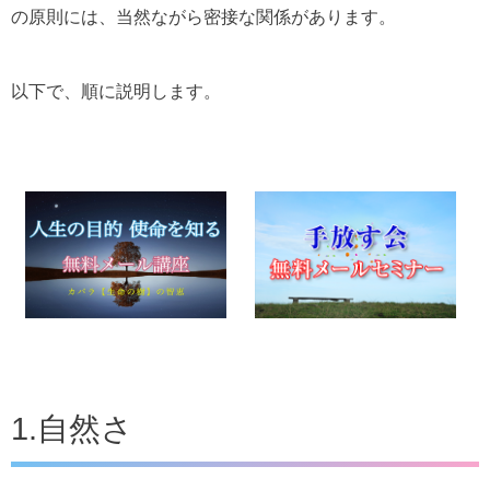
の原則には、当然ながら密接な関係があります。
以下で、順に説明します。
1.自然さ