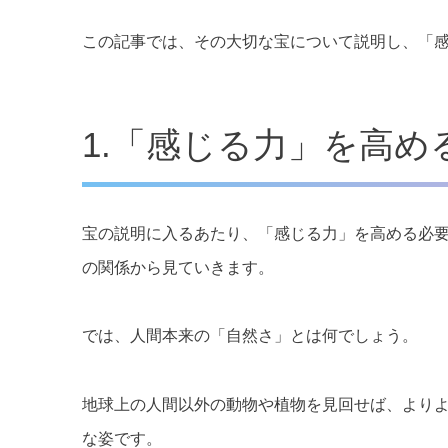
この記事では、その大切な宝について説明し、「
1.「感じる力」を高め
宝の説明に入るあたり、「感じる力」を高める必
の関係から見ていきます。
では、人間本来の「自然さ」とは何でしょう。
地球上の人間以外の動物や植物を見回せば、より
な姿です。