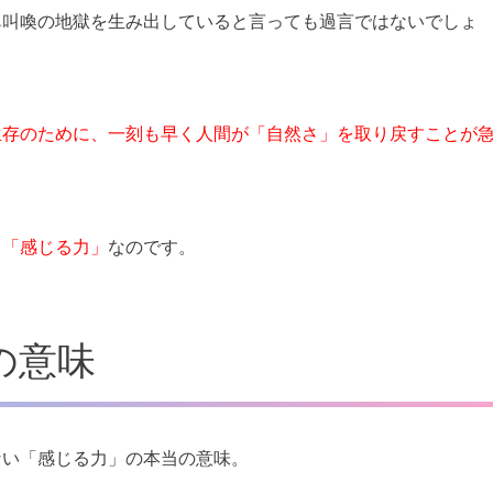
鼻叫喚の地獄を生み出していると言っても過言ではないでしょ
生存のために、一刻も早く人間が「自然さ」を取り戻すことが
、「感じる力」
なのです。
の意味
ない「感じる力」の本当の意味。