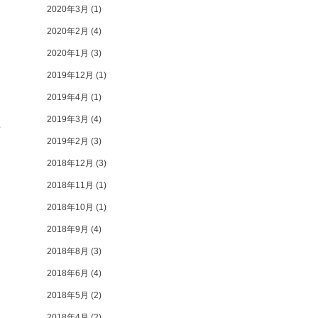
2020年3月
(1)
2020年2月
(4)
2020年1月
(3)
2019年12月
(1)
2019年4月
(1)
2019年3月
(4)
た
2019年2月
(3)
2018年12月
(3)
2018年11月
(1)
2018年10月
(1)
2018年9月
(4)
2018年8月
(3)
2018年6月
(4)
2018年5月
(2)
2018年4月
(2)