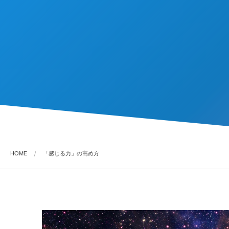
HOME
「感じる力」の高め方