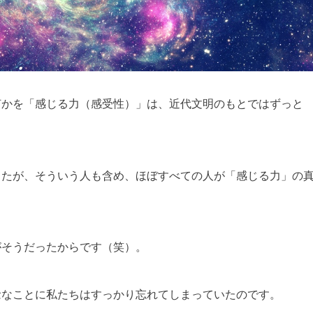
何かを「感じる力（感受性）」は、近代文明のもとではずっと
したが、そういう人も含め、ほぼすべての人が「感じる力」の
がそうだったからです（笑）。
念なことに私たちはすっかり忘れてしまっていたのです。