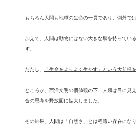
もちろん人間も地球の生命の一員であり、例外で
加えて、人間は動物にはない大きな脳を持ってい
す。
ただし、
「生命をよりよく生かす」という大前提
ところが、西洋文明の価値観の下、人類は目に見
合の思考を野放図に拡大しました。
その結果、人間は「自然さ」とは程遠い存在にな